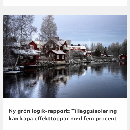
Ny grön logik-rapport: Tilläggsisolering
kan kapa effekttoppar med fem procent