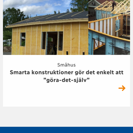
Småhus
Smarta konstruktioner gör det enkelt att
”göra-det-själv”