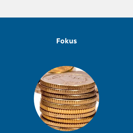
Fokus