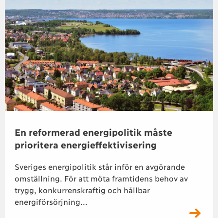
En reformerad energipolitik måste
prioritera energieffektivisering
Sveriges energipolitik står inför en avgörande
omställning. För att möta framtidens behov av
trygg, konkurrenskraftig och hållbar
energiförsörjning...