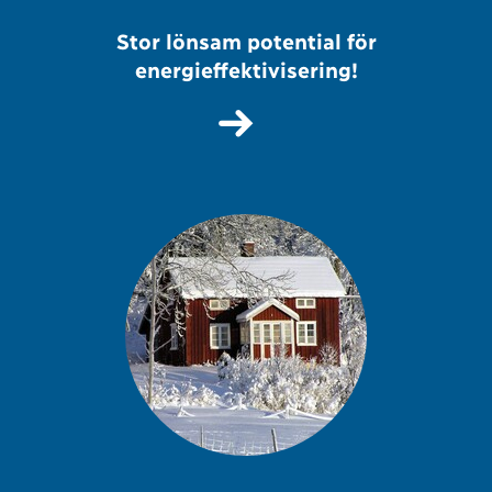
Stor lönsam potential för
energieffektivisering!