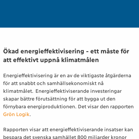
Ökad energieffektivisering - ett måste för
att effektivt uppnå klimatmålen
Energieffektivisering är en av de viktigaste åtgärderna
för att snabbt och samhällsekonomiskt nå
klimatmålet. Energieffektiviserande investeringar
skapar bättre förutsättning för att bygga ut den
förnybara energiproduktionen. Det visar den rapporten
Grön Logik
.
Rapporten visar att energieffektiviserande insatser kan
bespara det svenska samhället 800 miljarder kronor