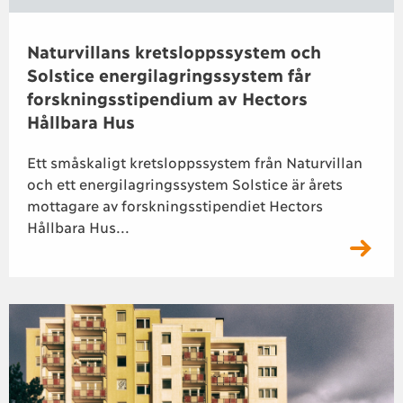
Naturvillans kretsloppssystem och
Solstice energilagringssystem får
forskningsstipendium av Hectors
Hållbara Hus
Ett småskaligt kretsloppssystem från Naturvillan
och ett energilagringssystem Solstice är årets
mottagare av forskningsstipendiet Hectors
Hållbara Hus...