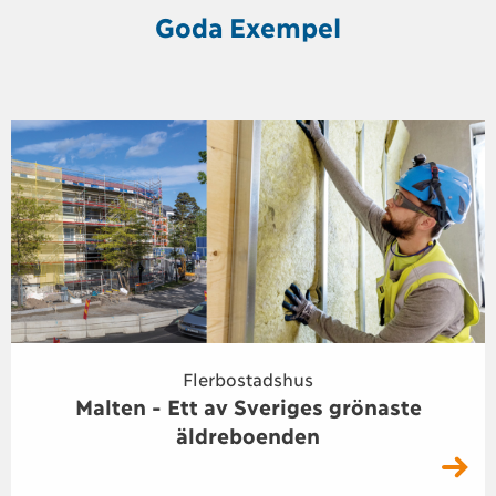
Goda Exempel
Flerbostadshus
Malten - Ett av Sveriges grönaste
äldreboenden