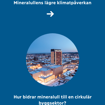
Mineralullens lägre klimatpåverkan
Hur bidrar mineralull till en cirkulär
byggsektor?