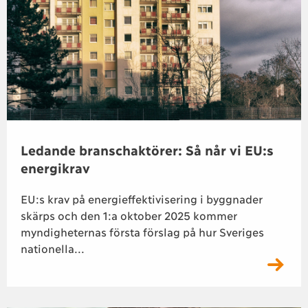
Ledande branschaktörer: Så når vi EU:s
energikrav
EU:s krav på energieffektivisering i byggnader
skärps och den 1:a oktober 2025 kommer
myndigheternas första förslag på hur Sveriges
nationella...