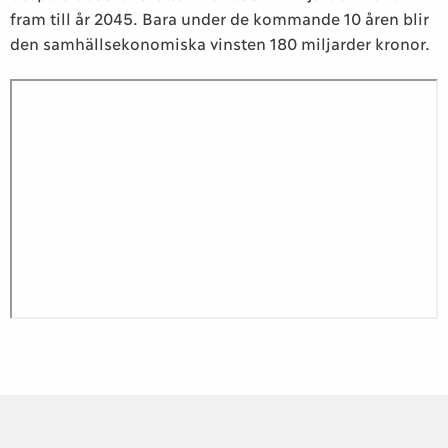
fram till år 2045. Bara under de kommande 10 åren blir
den samhällsekonomiska vinsten 180 miljarder kronor.