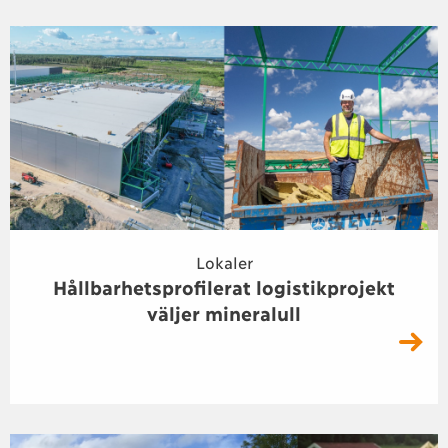
Lokaler
Hållbarhetsprofilerat logistikprojekt
väljer mineralull