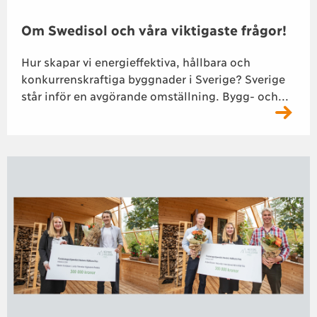
Om Swedisol och våra viktigaste frågor!
Hur skapar vi energieffektiva, hållbara och
konkurrenskraftiga byggnader i Sverige? Sverige
står inför en avgörande omställning. Bygg- och...