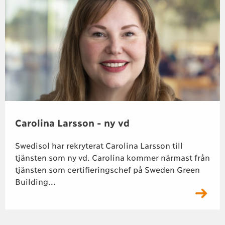
Carolina Larsson - ny vd
Swedisol har rekryterat Carolina Larsson till
tjänsten som ny vd. Carolina kommer närmast från
tjänsten som certifieringschef på Sweden Green
Building...