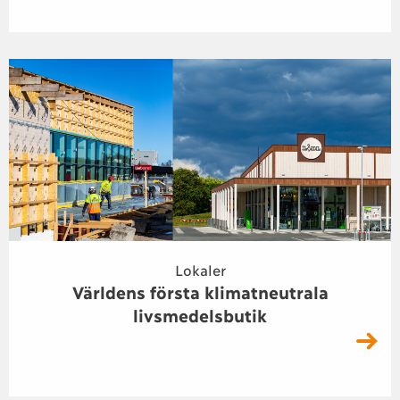
Lokaler
Världens första klimatneutrala
livsmedelsbutik