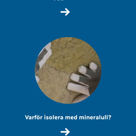
Varför isolera med mineralull?