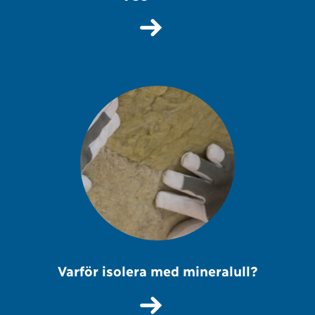
Varför isolera med mineralull?