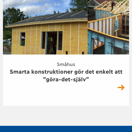
Småhus
Smarta konstruktioner gör det enkelt att
”göra-det-själv”