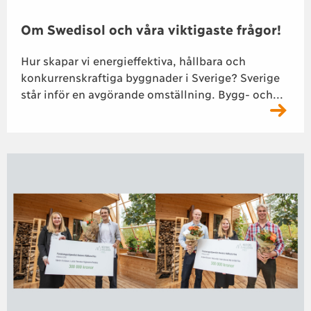
Om Swedisol och våra viktigaste frågor!
Hur skapar vi energieffektiva, hållbara och
konkurrenskraftiga byggnader i Sverige? Sverige
står inför en avgörande omställning. Bygg- och...