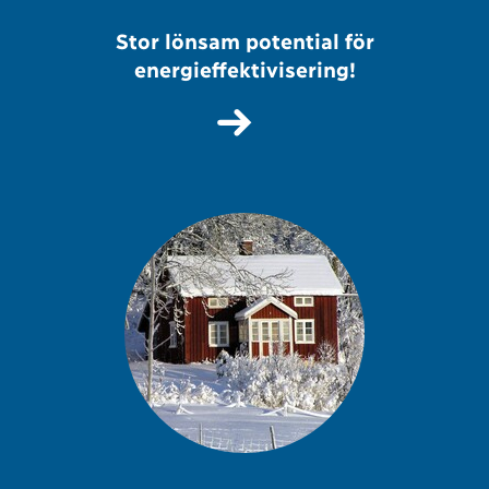
Stor lönsam potential för
energieffektivisering!