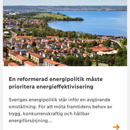
En reformerad energipolitik måste
prioritera energieffektivisering
Sveriges energipolitik står inför en avgörande
omställning. För att möta framtidens behov av
trygg, konkurrenskraftig och hållbar
energiförsörjning...