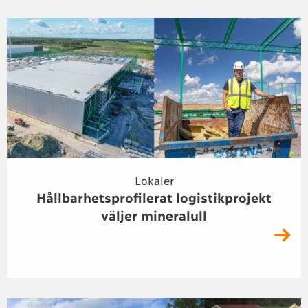
Lokaler
Hållbarhetsprofilerat logistikprojekt
väljer mineralull