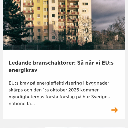
Ledande branschaktörer: Så når vi EU:s
energikrav
EU:s krav på energieffektivisering i byggnader
skärps och den 1:a oktober 2025 kommer
myndigheternas första förslag på hur Sveriges
nationella...