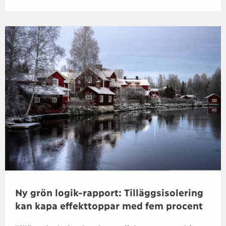
Ny grön logik-rapport: Tilläggsisolering
kan kapa effekttoppar med fem procent