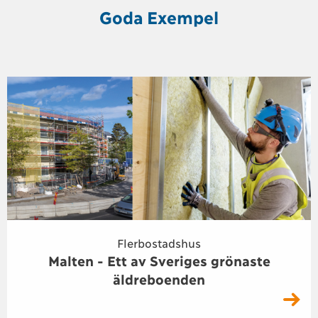
Goda Exempel
Flerbostadshus
Malten - Ett av Sveriges grönaste
äldreboenden