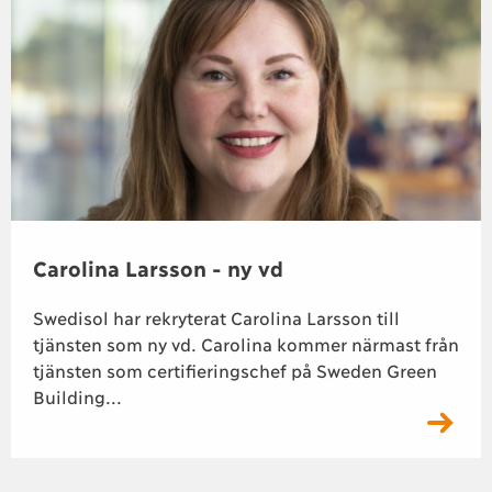
Carolina Larsson - ny vd
Swedisol har rekryterat Carolina Larsson till
tjänsten som ny vd. Carolina kommer närmast från
tjänsten som certifieringschef på Sweden Green
Building...