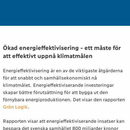
Ökad energieffektivisering - ett måste för
att effektivt uppnå klimatmålen
Energieffektivisering är en av de viktigaste åtgärderna
för att snabbt och samhällsekonomiskt nå
klimatmålet. Energieffektiviserande investeringar
skapar bättre förutsättning för att bygga ut den
förnybara energiproduktionen. Det visar den rapporten
Grön Logik
.
Rapporten visar att energieffektiviserande insatser kan
bespara det svenska samhället 800 miljarder kronor