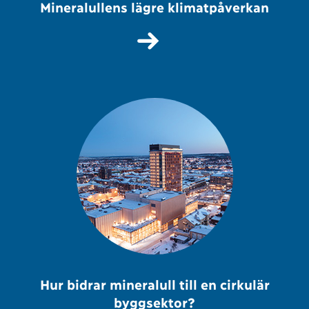
Mineralullens lägre klimatpåverkan
Hur bidrar mineralull till en cirkulär
byggsektor?