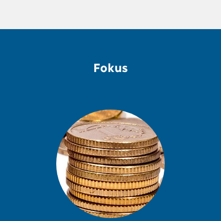
Fokus