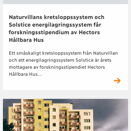
Naturvillans kretsloppssystem och
Solstice energilagringssystem får
forskningsstipendium av Hectors
Hållbara Hus
Ett småskaligt kretsloppssystem från Naturvillan
och ett energilagringssystem Solstice är årets
mottagare av forskningsstipendiet Hectors
Hållbara Hus...