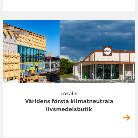
Lokaler
Världens första klimatneutrala
livsmedelsbutik