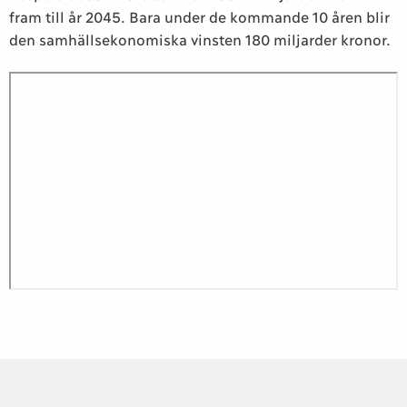
fram till år 2045. Bara under de kommande 10 åren blir
den samhällsekonomiska vinsten 180 miljarder kronor.