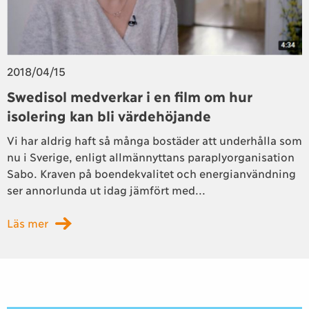
2018/04/15
Swedisol medverkar i en film om hur
isolering kan bli värdehöjande
Vi har aldrig haft så många bostäder att underhålla som
nu i Sverige, enligt allmännyttans paraplyorganisation
Sabo. Kraven på boendekvalitet och energianvändning
ser annorlunda ut idag jämfört med...
Läs mer