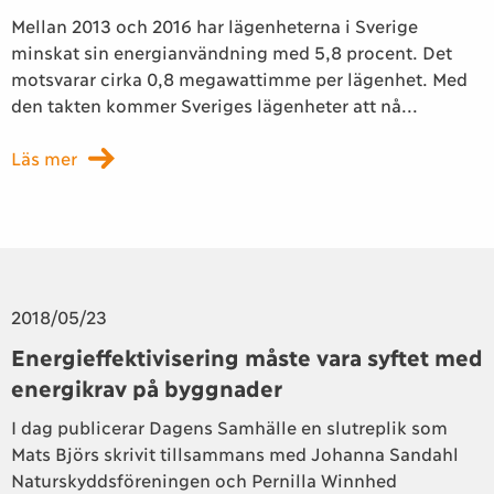
Mellan 2013 och 2016 har lägenheterna i Sverige
minskat sin energianvändning med 5,8 procent. Det
motsvarar cirka 0,8 megawattimme per lägenhet. Med
den takten kommer Sveriges lägenheter att nå...
Läs mer
2018/05/23
Energieffektivisering måste vara syftet med
energikrav på byggnader
I dag publicerar Dagens Samhälle en slutreplik som
Mats Björs skrivit tillsammans med Johanna Sandahl
Naturskyddsföreningen och Pernilla Winnhed