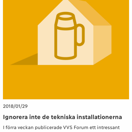
2018/01/29
Ignorera inte de tekniska installationerna
I förra veckan publicerade VVS Forum ett intressant