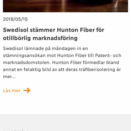
2018/05/15
Swedisol stämmer Hunton Fiber för
otillbörlig marknadsföring
Swedisol lämnade på måndagen in en
stämningsansökan mot Hunton Fiber till Patent- och
marknadsdomstolen. Hunton Fiber förmedlar bland
annat en felaktig bild av att deras träfiberisolering är
mer...
Läs mer