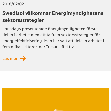
2018/02/02
Swedisol välkomnar Energimyndighetens
sektorsstrategier
I onsdags presenterade Energimyndigheten första
delen i arbetet med att ta fram sektorsstrategier för
energieffektivisering. Man har valt att dela in arbetet i
fem olika sektorer, där ”resurseffektiv...
Läs mer