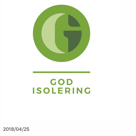
2018/04/25