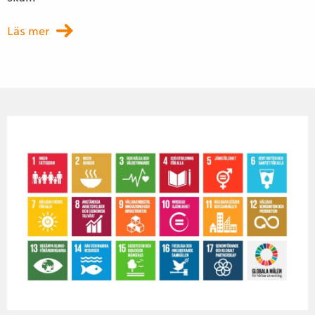
Läs mer