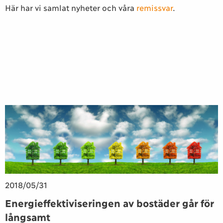
Här har vi samlat nyheter och våra
remissvar
.
2018/05/31
Energieffektiviseringen av bostäder går för
långsamt