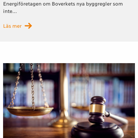
Energiföretagen om Boverkets nya byggregler som
inte...
Läs mer