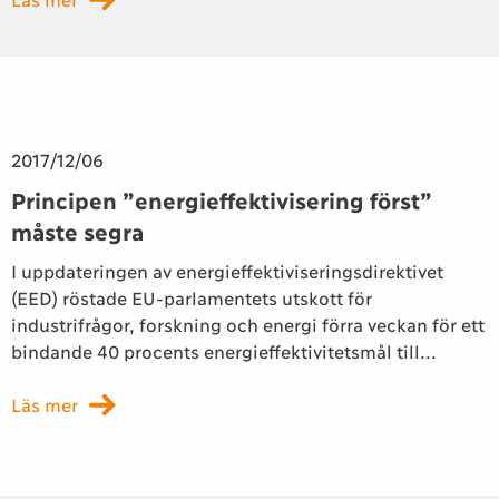
2017/12/06
Principen ”energieffektivisering först”
måste segra
I uppdateringen av energieffektiviseringsdirektivet
(EED) röstade EU-parlamentets utskott för
industrifrågor, forskning och energi förra veckan för ett
bindande 40 procents energieffektivitetsmål till...
Läs mer